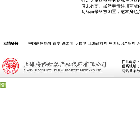
针对大量被抢注的商标最终被
值未必高。虽然申请注册商标
商标而最终被闲置，这本身也
友情链接
中国商标查询
百度
新浪网
人民网
上海政府网
中国知识产权网
联系电话：021
联系地址：上
网站备案