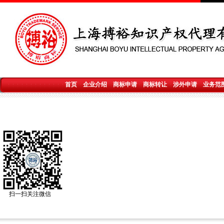
首页
企业介绍
商标申请
商标转让
涉外申请
业务范
扫一扫关注微信