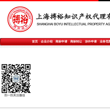
首页
企业介绍
商标申请
商标转让
涉外申请
业务范
扫一扫关注微信