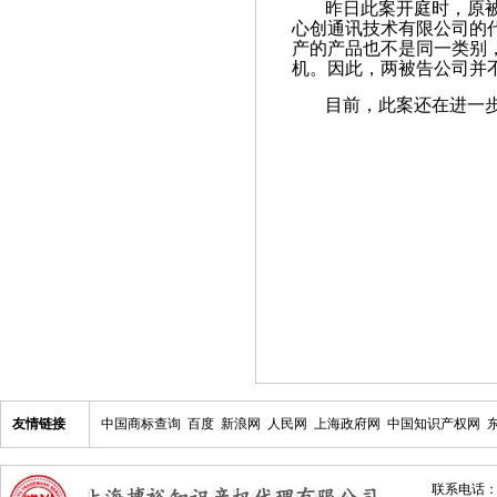
昨日此案开庭时，原
心创通讯技术有限公司的代理
产的产品也不是同一类别，
机。因此，两被告公司并
目前，此案还在进一
友情链接
中国商标查询
百度
新浪网
人民网
上海政府网
中国知识产权网
联系电话：021