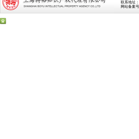
联系地址：上
网站备案